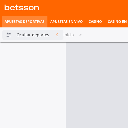
APUESTAS DEPORTIVAS
APUESTAS EN VIVO
CASINO
CASINO EN
Ocultar deportes
Inicio
>
Inicio
Reto Experto
Torneos de
apuestas
Cuotas
mejoradas
Transmisiones
en vivo
Favoritos