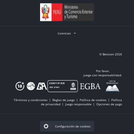
Licencias
© Betsson 2026
Por favor,
juega con responsabilidad.
Términos y condiciones
Reglas de juego
Política de cookies
Política
de privacidad
Juego responsable
Opciones de pago
Configuración de cookies