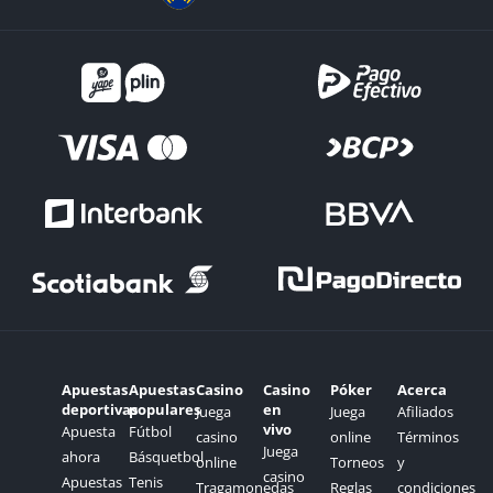
Apuestas
Apuestas
Casino
Casino
Póker
Acerca
deportivas
populares
en
Juega
Juega
Afiliados
vivo
Apuesta
Fútbol
casino
online
Términos
Juega
ahora
Básquetbol
online
Torneos
y
casino
Apuestas
Tenis
Tragamonedas
Reglas
condiciones