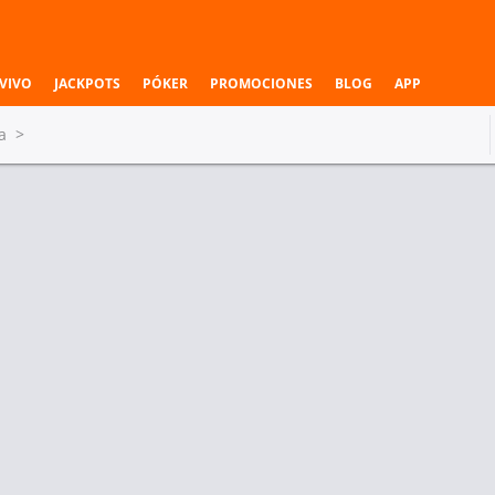
 VIVO
JACKPOTS
PÓKER
PROMOCIONES
BLOG
APP
a
>
 De Puntos
Puntos Totales
Ganador Del Partido 1X2
Total Puntos De
partido
Hándicap de puntos
ar Boodjar
Rockingham Flames
Beeliar Boodjar
+3.5
Rocking
2.10
1.58
1.76