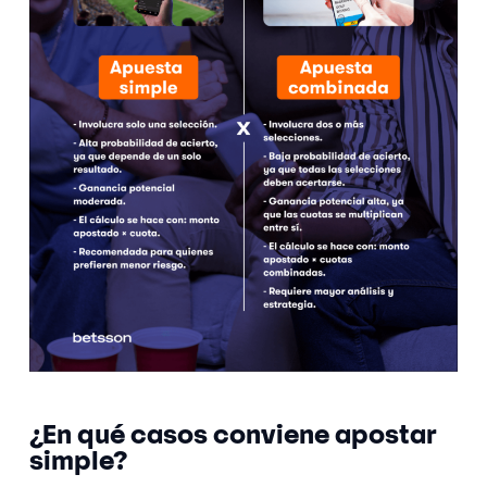
¿En qué casos conviene apostar
simple?