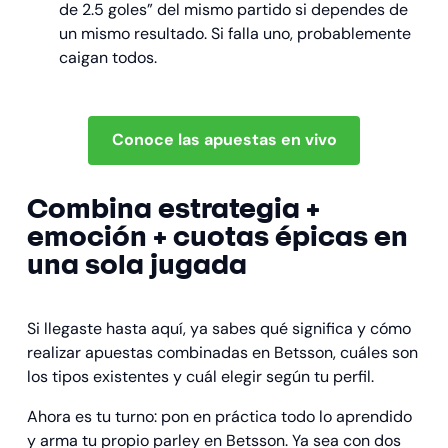
de 2.5 goles” del mismo partido si dependes de
un mismo resultado. Si falla uno, probablemente
caigan todos.
Conoce las apuestas en vivo
Combina estrategia +
emoción + cuotas épicas en
una sola jugada
Si llegaste hasta aquí, ya sabes qué significa y cómo
realizar apuestas combinadas en Betsson, cuáles son
los tipos existentes y cuál elegir según tu perfil.
Ahora es tu turno: pon en práctica todo lo aprendido
y arma tu propio parley en Betsson. Ya sea con dos