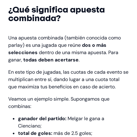
¿Qué significa apuesta
combinada?
Una apuesta combinada (también conocida como
parlay) es una jugada que reúne
dos o más
selecciones
dentro de una misma apuesta. Para
ganar,
todas deben acertarse
.
En este tipo de jugadas, las cuotas de cada evento se
multiplican entre sí, dando lugar a una cuota total
que maximiza tus beneficios en caso de acierto.
Veamos un ejemplo simple. Supongamos que
combinas:
ganador del partido:
Melgar le gana a
Cienciano;
total de goles:
más de 2.5 goles;