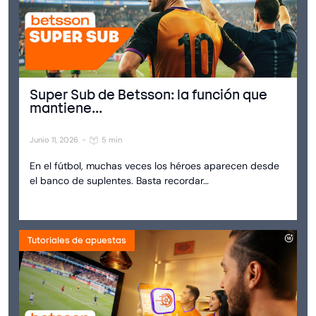
Super Sub de Betsson: la función que
mantiene...
Junio 11, 2026
-
5 min
En el fútbol, muchas veces los héroes aparecen desde
el banco de suplentes. Basta recordar…
Tutoriales de apuestas