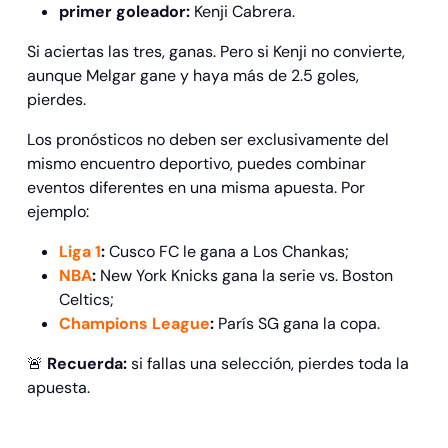
primer goleador:
Kenji Cabrera.
Si aciertas las tres, ganas. Pero si Kenji no convierte,
aunque Melgar gane y haya más de 2.5 goles,
pierdes.
Los pronósticos no deben ser exclusivamente del
mismo encuentro deportivo, puedes combinar
eventos diferentes en una misma apuesta. Por
ejemplo:
Liga 1
:
Cusco FC le gana a Los Chankas;
NBA
:
New York Knicks gana la serie vs. Boston
Celtics;
Champions League
:
París SG gana la copa.
🚨
Recuerda:
si fallas una selección, pierdes toda la
apuesta.