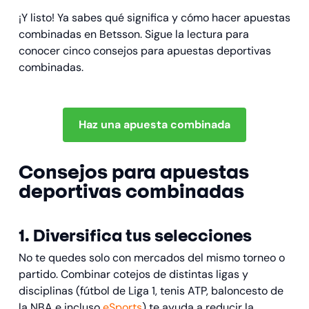
¡Y listo! Ya sabes qué significa y cómo hacer apuestas
combinadas en Betsson. Sigue la lectura para
conocer cinco consejos para apuestas deportivas
combinadas.
Haz una apuesta combinada
Consejos para apuestas
deportivas combinadas
1. Diversifica tus selecciones
No te quedes solo con mercados del mismo torneo o
partido. Combinar cotejos de distintas ligas y
disciplinas (fútbol de Liga 1, tenis ATP, baloncesto de
la NBA e incluso
eSports
) te ayuda a reducir la