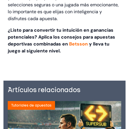
selecciones seguras o una jugada más emocionante,
lo importante es que elijas con inteligencia y
disfrutes cada apuesta.
¿Listo para convertir tu intuición en ganancias
potenciales? Aplica los consejos para apuestas
deportivas combinadas en
Betsson
y lleva tu
juego al siguiente nivel.
Artículos relacionados
Tutoriales de apuestas