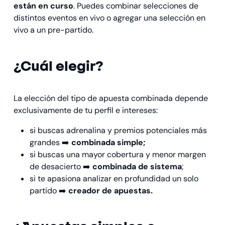
están en curso
. Puedes combinar selecciones de
distintos eventos en vivo o agregar una selección en
vivo a un pre-partido.
¿Cuál elegir?
La elección del tipo de apuesta combinada depende
exclusivamente de tu perfil e intereses:
si buscas adrenalina y premios potenciales más
grandes ➡️
combinada simple;
si buscas una mayor cobertura y menor margen
de desacierto ➡️
combinada de sistema
;
si te apasiona analizar en profundidad un solo
partido ➡️
creador de apuestas.