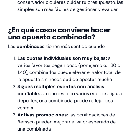
conservador o quieres cuidar tu presupuesto, las
simples son más fáciles de gestionar y evaluar
¿En qué casos conviene hacer
una apuesta combinada?
Las
combinadas
tienen más sentido cuando:
Las cuotas individuales son muy bajas:
si
varios favoritos pagan poco (por ejemplo, 1.30 o
1.40), combinarlos puede elevar el valor total de
la apuesta sin necesidad de apostar mucho
Sigues múltiples eventos con análisis
confiable:
si conoces bien varios equipos, ligas o
deportes, una combinada puede reflejar esa
ventaja
Activas promociones:
las bonificaciones de
Betsson pueden mejorar el valor esperado de
una combinada