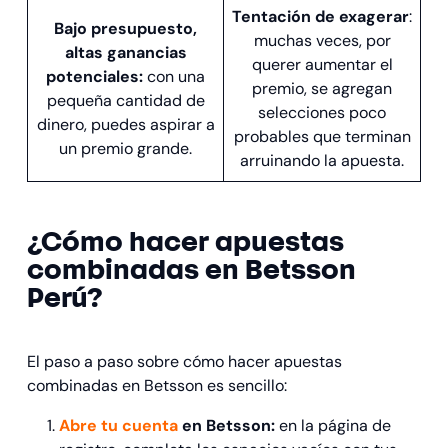
Tentación de exagerar
:
Bajo presupuesto,
muchas veces, por
altas ganancias
querer aumentar el
potenciales:
con una
premio, se agregan
pequeña cantidad de
selecciones poco
dinero, puedes aspirar a
probables que terminan
un premio grande.
arruinando la apuesta.
¿Cómo hacer apuestas
combinadas en Betsson
Perú?
El paso a paso sobre cómo hacer apuestas
combinadas en Betsson es sencillo:
Abre tu cuenta
en Betsson:
en la página de