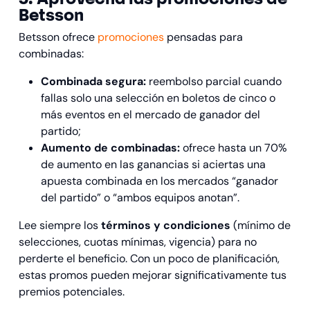
Betsson
Betsson ofrece
promociones
pensadas para
combinadas:
Combinada segura:
reembolso parcial cuando
fallas solo una selección en boletos de cinco o
más eventos en el mercado de ganador del
partido;
Aumento de combinadas:
ofrece hasta un 70%
de aumento en las ganancias si aciertas una
apuesta combinada en los mercados “ganador
del partido” o “ambos equipos anotan”.
Lee siempre los
términos y condiciones
(mínimo de
selecciones, cuotas mínimas, vigencia) para no
perderte el beneficio. Con un poco de planificación,
estas promos pueden mejorar significativamente tus
premios potenciales.