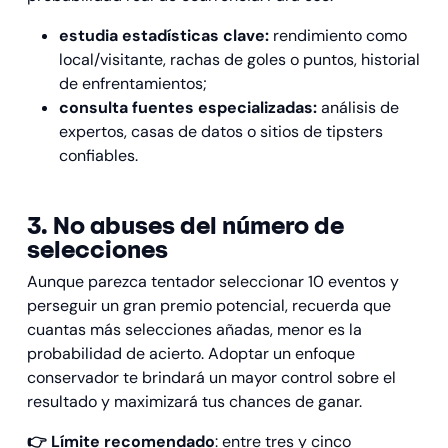
estudia estadísticas clave:
rendimiento como
local/visitante, rachas de goles o puntos, historial
de enfrentamientos;
consulta fuentes especializadas:
análisis de
expertos, casas de datos o sitios de tipsters
confiables.
3. No abuses del número de
selecciones
Aunque parezca tentador seleccionar 10 eventos y
perseguir un gran premio potencial, recuerda que
cuantas más selecciones añadas, menor es la
probabilidad de acierto. Adoptar un enfoque
conservador te brindará un mayor control sobre el
resultado y maximizará tus chances de ganar.
👉 Límite recomendado
: entre tres y cinco