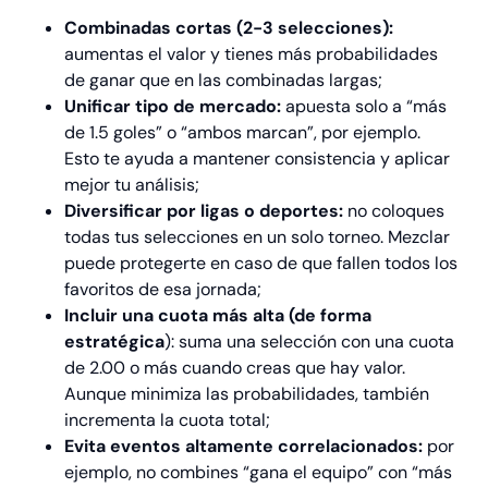
Combinadas cortas (2-3 selecciones):
aumentas el valor y tienes más probabilidades
de ganar que en las combinadas largas;
Unificar tipo de mercado:
apuesta solo a “más
de 1.5 goles” o “ambos marcan”, por ejemplo.
Esto te ayuda a mantener consistencia y aplicar
mejor tu análisis;
Diversificar por ligas o deportes:
no coloques
todas tus selecciones en un solo torneo. Mezclar
puede protegerte en caso de que fallen todos los
favoritos de esa jornada;
Incluir una cuota más alta (de forma
estratégica
): suma una selección con una cuota
de 2.00 o más cuando creas que hay valor.
Aunque minimiza las probabilidades, también
incrementa la cuota total;
Evita eventos altamente correlacionados:
por
ejemplo, no combines “gana el equipo” con “más