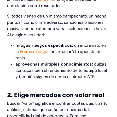
correlación entre resultados.
Si todos vienen de un mismo campeonato, un hecho
puntual, como clima adverso, sanciones o lesiones
masivas, puede afectar a varias selecciones a la vez.
Al elegir diversidad:
mitigas riesgos específicos:
un imprevisto en
la
Premier League
no arruinará tu apuesta de
tenis;
aprovechas múltiples conocimientos:
quizás
conozcas bien el rendimiento de tu equipo local
y también sigues de cerca el circuito ATP.
2. Elige mercados con valor real
Buscar “valor” significa encontrar cuotas que, tras tu
análisis, estimas que están por encima de la
probabilidad real de ocurrencia. Para eso: