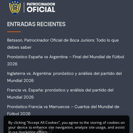
ENTRADAS RECIENTES
Betsson, Patrocinador Oficial de Boca Juniors: Todo lo que
debes saber
Pronóstico España vs Argentina – Final del Mundial de Fútbol
2026
Inglaterra vs. Argentina: pronóstico y análisis del partido del
Mundial 2026
Francia vs. España: pronóstico y análisis del partido del
Mundial 2026
Pronóstico Francia vs Marruecos – Cuartos del Mundial de
Fútbol 2026
By clicking “Accept All Cookies”, you agree to the storing of cookies on
your device to enhance site navigation, analyze site usage, and assist
in our marketing efforts.