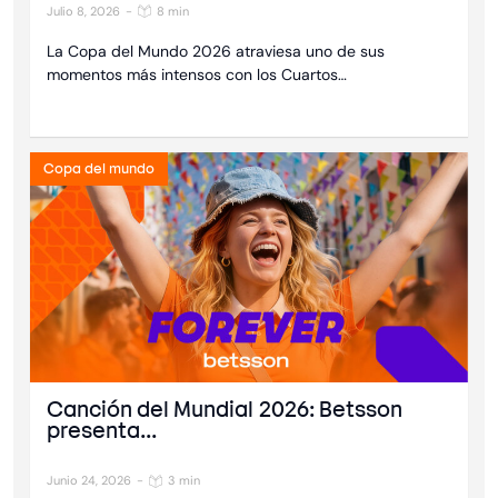
Julio 8, 2026
-
8 min
La Copa del Mundo 2026 atraviesa uno de sus
momentos más intensos con los Cuartos…
Copa del mundo
Canción del Mundial 2026: Betsson
presenta...
Junio 24, 2026
-
3 min