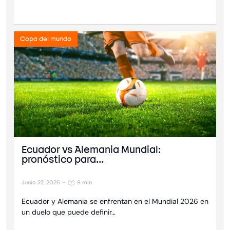
Copa del mundo
Ecuador vs Alemania Mundial:
pronóstico para...
Junio 22, 2026
-
9 min
Ecuador y Alemania se enfrentan en el Mundial 2026 en
un duelo que puede definir…