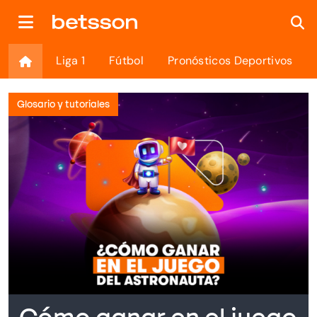
Liga 1
Fútbol
Pronósticos Deportivos
Glosario y tutoriales