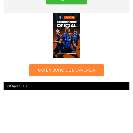
REGÍSTRATE YA
+18