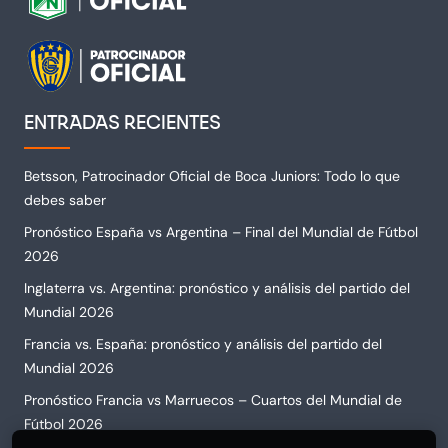
ENTRADAS RECIENTES
Betsson, Patrocinador Oficial de Boca Juniors: Todo lo que
debes saber
Pronóstico España vs Argentina – Final del Mundial de Fútbol
2026
Inglaterra vs. Argentina: pronóstico y análisis del partido del
Mundial 2026
Francia vs. España: pronóstico y análisis del partido del
Mundial 2026
Pronóstico Francia vs Marruecos – Cuartos del Mundial de
Fútbol 2026