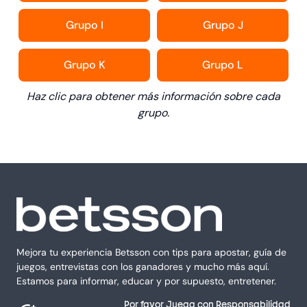
Grupo I
Grupo J
Grupo K
Grupo L
Haz clic para obtener más información sobre cada
grupo.
Mejora tu experiencia Betsson con tips para apostar, guía de
juegos, entrevistas con los ganadores y mucho más aquí.
Estamos para informar, educar y por supuesto, entretener.
Por favor Juega con Responsabilidad