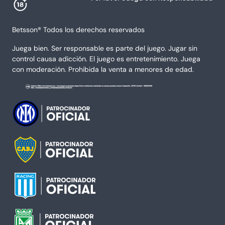
Betsson® Todos los derechos reservados
Juega bien. Ser responsable es parte del juego. Jugar sin
control causa adicción. El juego es entretenimiento. Juega
con moderación. Prohibida la venta a menores de edad.