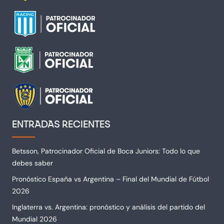
ENTRADAS RECIENTES
Betsson, Patrocinador Oficial de Boca Juniors: Todo lo que
debes saber
Pronóstico España vs Argentina – Final del Mundial de Fútbol
2026
Inglaterra vs. Argentina: pronóstico y análisis del partido del
Mundial 2026