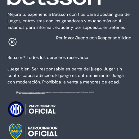
Mejora tu experiencia Betsson con tips para apostar, guía de
juegos, entrevistas con los ganadores y mucho más aquí.
Estamos para informar, educar y por supuesto, entretener.
Por favor Juega con Responsabilidad
Betsson® Todos los derechos reservados
Juega bien. Ser responsable es parte del juego. Jugar sin
control causa adicción. El juego es entretenimiento. Juega
con moderación. Prohibida la venta a menores de edad.