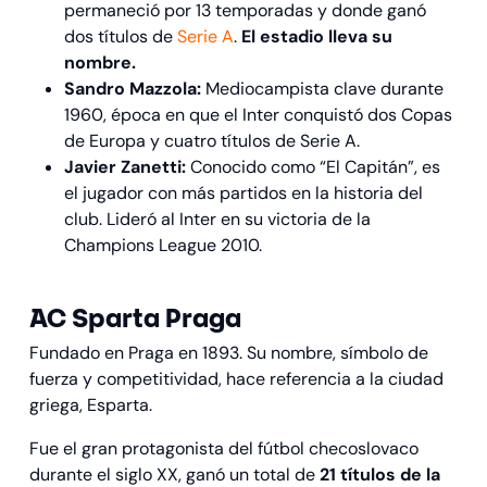
permaneció por 13 temporadas y donde ganó
dos títulos de
Serie A
.
El estadio lleva su
nombre.
Sandro Mazzola:
Mediocampista clave durante
1960, época en que el Inter conquistó dos Copas
de Europa y cuatro títulos de Serie A.
Javier Zanetti:
Conocido como “El Capitán”, es
el jugador con más partidos en la historia del
club. Lideró al Inter en su victoria de la
Champions League 2010.
AC Sparta Praga
Fundado en Praga en 1893. Su nombre, símbolo de
fuerza y competitividad, hace referencia a la ciudad
griega, Esparta.
Fue el gran protagonista del fútbol checoslovaco
durante el siglo XX, ganó un total de
21 títulos de la