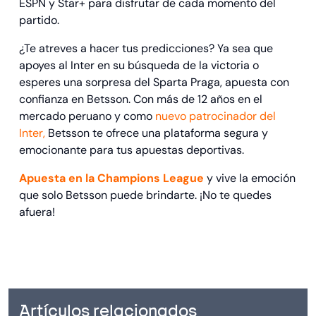
ESPN y Star+ para disfrutar de cada momento del
partido.
¿Te atreves a hacer tus predicciones? Ya sea que
apoyes al Inter en su búsqueda de la victoria o
esperes una sorpresa del Sparta Praga, apuesta con
confianza en Betsson. Con más de 12 años en el
mercado peruano y como
nuevo patrocinador del
Inter,
Betsson te ofrece una plataforma segura y
emocionante para tus apuestas deportivas.
Apuesta en la Champions League
y vive la emoción
que solo Betsson puede brindarte. ¡No te quedes
afuera!
Artículos relacionados