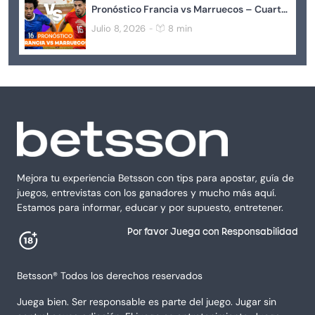
Pronóstico Francia vs Marruecos – Cuartos del Mundial de Fútbol 2026
Julio 8, 2026
8 min
-
Mejora tu experiencia Betsson con tips para apostar, guía de
juegos, entrevistas con los ganadores y mucho más aquí.
Estamos para informar, educar y por supuesto, entretener.
Por favor Juega con Responsabilidad
Betsson® Todos los derechos reservados
Juega bien. Ser responsable es parte del juego. Jugar sin