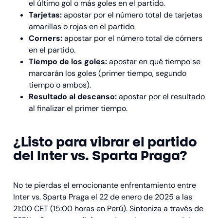
el último gol o más goles en el partido.
Tarjetas:
apostar por el número total de tarjetas
amarillas o rojas en el partido.
Corners:
apostar por el número total de córners
en el partido.
Tiempo de los goles:
apostar en qué tiempo se
marcarán los goles (primer tiempo, segundo
tiempo o ambos).
Resultado al descanso:
apostar por el resultado
al finalizar el primer tiempo.
¿Listo para vibrar el partido
del Inter vs. Sparta Praga?
No te pierdas el emocionante enfrentamiento entre
Inter vs. Sparta Praga el 22 de enero de 2025 a las
21:00 CET (15:00 horas en Perú). Sintoniza a través de