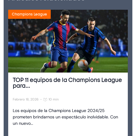
Champions League
TOP 11 equipos de la Champions League
para...
Febrero 18, 2026
-
10 min
Los equipos de la Champions League 2024/25
prometen brindarnos un espectáculo inolvidable. Con
un nuevo…