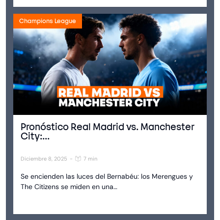
Champions League
Pronóstico Real Madrid vs. Manchester
City:...
Diciembre 8, 2025
-
7 min
Se encienden las luces del Bernabéu: los Merengues y
The Citizens se miden en una…