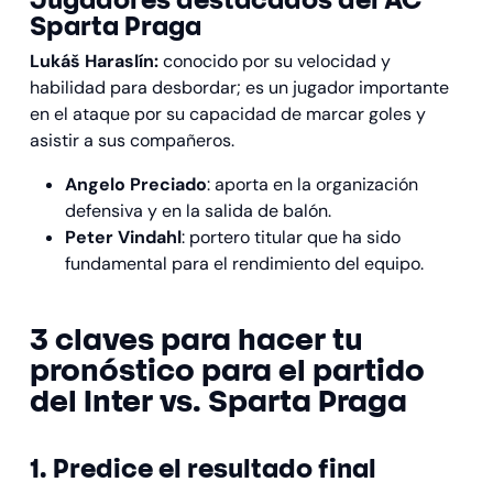
Sparta Praga
Lukáš Haraslín:
conocido por su velocidad y
habilidad para desbordar; es un jugador importante
en el ataque por su capacidad de marcar goles y
asistir a sus compañeros.
Angelo Preciado
: aporta en la organización
defensiva y en la salida de balón.
Peter Vindahl
: portero titular que ha sido
fundamental para el rendimiento del equipo.
3 claves para hacer tu
pronóstico para el partido
del Inter vs. Sparta Praga
1. Predice el resultado final