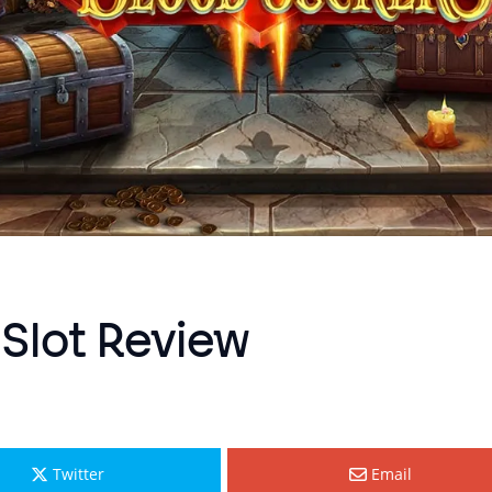
 Slot Review
Twitter
Email