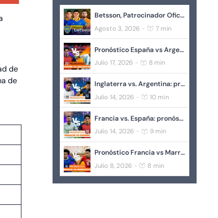
Betsson, Patrocinador Oficial de Boca Juniors: Todo lo que debes saber
a
Agosto 3, 2026
7 min
-
Pronóstico España vs Argentina – Final del Mundial de Fútbol 2026
Julio 17, 2026
8 min
-
dad de
ma de
Inglaterra vs. Argentina: pronóstico y análisis del partido del Mundial 2026
Julio 14, 2026
10 min
-
Francia vs. España: pronóstico y análisis del partido del Mundial 2026
Julio 14, 2026
9 min
-
Pronóstico Francia vs Marruecos – Cuartos del Mundial de Fútbol 2026
Julio 8, 2026
8 min
-