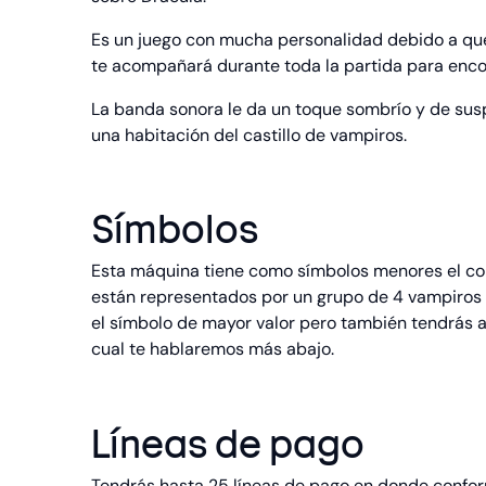
Es un juego con mucha personalidad debido a que
te acompañará durante toda la partida para encon
La banda sonora le da un toque sombrío y de sus
una habitación del castillo de vampiros.
Símbolos
Esta máquina tiene como símbolos menores el cora
están representados por un grupo de 4 vampiros m
el símbolo de mayor valor pero también tendrás a
cual te hablaremos más abajo.
Líneas de pago
Tendrás hasta 25 líneas de pago en donde confo