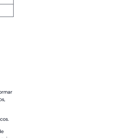
formar
os,
cos.
de