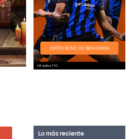
OBTÉN BONO DE BIENVENIDA
+18 Aplica TYC
Lo más reciente