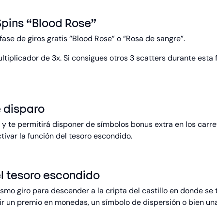
Spins “Blood Rose”
fase de giros gratis “Blood Rose” o “Rosa de sangre”.
ltiplicador de 3x. Si consigues otros 3 scatters durante esta 
e disparo
 y te permitirá disponer de símbolos bonus extra en los carret
ivar la función del tesoro escondido.
el tesoro escondido
mo giro para descender a la cripta del castillo en donde se 
ir un premio en monedas, un símbolo de dispersión o bien una