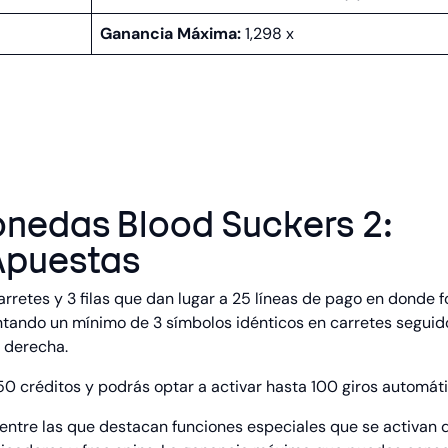
Ganancia Máxima:
1,298 x
onedas Blood Suckers 2:
 Apuestas
rretes y 3 filas que dan lugar a 25 líneas de pago en donde 
tando un mínimo de 3 símbolos idénticos en carretes seguid
 derecha.
50 créditos y podrás optar a activar hasta 100 giros automáti
entre las que destacan funciones especiales que se activan 