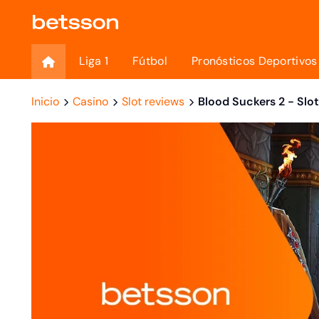
Liga 1
Fútbol
Pronósticos Deportivos
Inicio
Casino
Slot reviews
Blood Suckers 2 - Slo