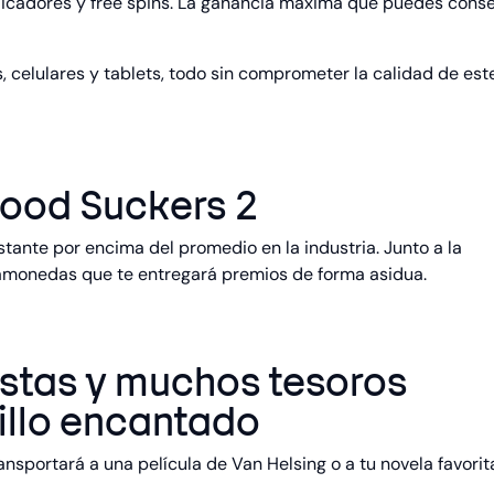
plicadores y free spins. La ganancia máxima que puedes conse
 celulares y tablets, todo sin comprometer la calidad de est
Blood Suckers 2
tante por encima del promedio en la industria. Junto a la
ragamonedas que te entregará premios de forma asidua.
estas y muchos tesoros
illo encantado
nsportará a una película de Van Helsing o a tu novela favorit