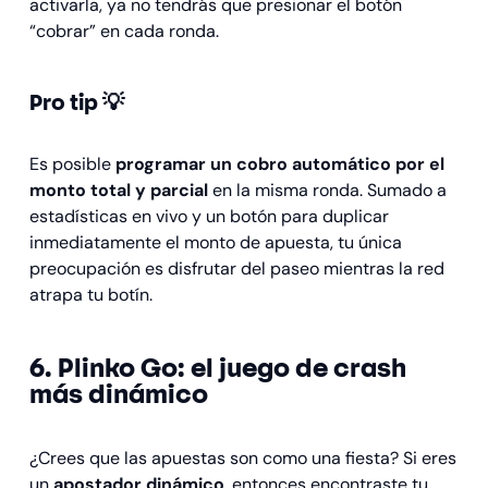
activarla, ya no tendrás que presionar el botón
“cobrar” en cada ronda.
Pro tip 💡
Es posible
programar un cobro automático por el
monto total y parcial
en la misma ronda. Sumado a
estadísticas en vivo y un botón para duplicar
inmediatamente el monto de apuesta, tu única
preocupación es disfrutar del paseo mientras la red
atrapa tu botín.
6. Plinko Go: el juego de crash
más dinámico
¿Crees que las apuestas son como una fiesta? Si eres
un
apostador dinámico
, entonces encontraste tu