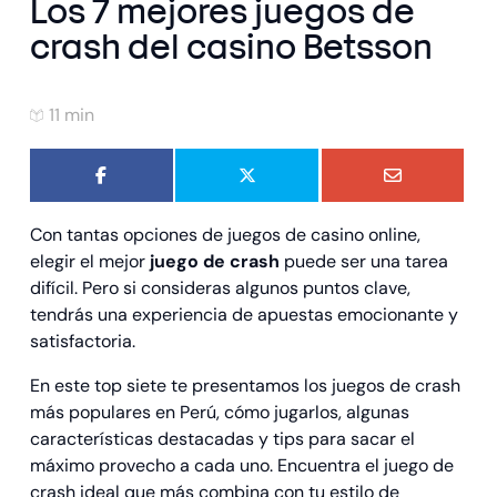
Los 7 mejores juegos de
crash del casino Betsson
11 min
Con tantas opciones de juegos de casino online,
elegir el mejor
juego de crash
puede ser una tarea
difícil. Pero si consideras algunos puntos clave,
tendrás una experiencia de apuestas emocionante y
satisfactoria.
En este top siete te presentamos los juegos de crash
más populares en Perú, cómo jugarlos, algunas
características destacadas y tips para sacar el
máximo provecho a cada uno. Encuentra el juego de
crash ideal que más combina con tu estilo de