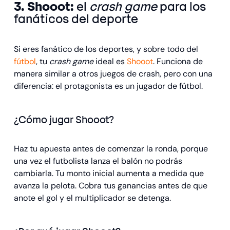
3. Shooot:
el
crash game
para los
fanáticos del deporte
Si eres fanático de los deportes, y sobre todo del
fútbol
, tu
crash game
ideal es
Shooot
. Funciona de
manera similar a otros juegos de crash, pero con una
diferencia: el protagonista es un jugador de fútbol.
¿Cómo jugar Shooot?
Haz tu apuesta antes de comenzar la ronda, porque
una vez el futbolista lanza el balón no podrás
cambiarla. Tu monto inicial aumenta a medida que
avanza la pelota. Cobra tus ganancias antes de que
anote el gol y el multiplicador se detenga.