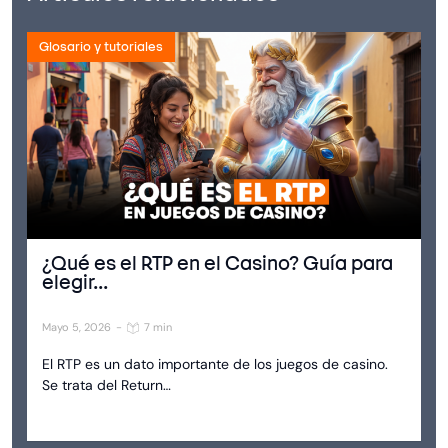
Glosario y tutoriales
¿Qué es el RTP en el Casino? Guía para
elegir...
Mayo 5, 2026
-
7 min
El RTP es un dato importante de los juegos de casino.
Se trata del Return…