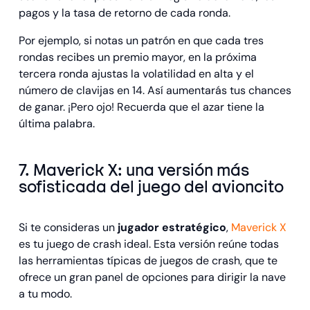
pagos y la tasa de retorno de cada ronda.
Por ejemplo, si notas un patrón en que cada tres
rondas recibes un premio mayor, en la próxima
tercera ronda ajustas la volatilidad en alta y el
número de clavijas en 14. Así aumentarás tus chances
de ganar. ¡Pero ojo! Recuerda que el azar tiene la
última palabra.
7. Maverick X: una versión más
sofisticada del juego del avioncito
Si te consideras un
jugador estratégico
,
Maverick X
es tu juego de crash ideal. Esta versión reúne todas
las herramientas típicas de juegos de crash, que te
ofrece un gran panel de opciones para dirigir la nave
a tu modo.