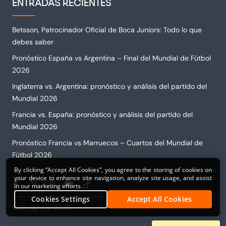
ENTRADAS RECIENTES
Betsson, Patrocinador Oficial de Boca Juniors: Todo lo que
debes saber
Pronóstico España vs Argentina – Final del Mundial de Fútbol
2026
Inglaterra vs. Argentina: pronóstico y análisis del partido del
Mundial 2026
Francia vs. España: pronóstico y análisis del partido del
Mundial 2026
Pronóstico Francia vs Marruecos – Cuartos del Mundial de
Fútbol 2026
By clicking “Accept All Cookies”, you agree to the storing of cookies on
your device to enhance site navigation, analyze site usage, and assist
in our marketing efforts.
Cookies Settings
Accept All Cookies
Copyright © 2026