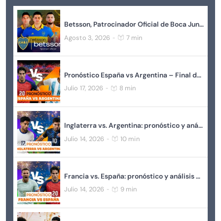
Betsson, Patrocinador Oficial de Boca Juniors: Todo lo que debes saber
Agosto 3, 2026
7 min
-
Pronóstico España vs Argentina – Final del Mundial de Fútbol 2026
Julio 17, 2026
8 min
-
Inglaterra vs. Argentina: pronóstico y análisis del partido del Mundial 2026
Julio 14, 2026
10 min
-
Francia vs. España: pronóstico y análisis del partido del Mundial 2026
Julio 14, 2026
9 min
-