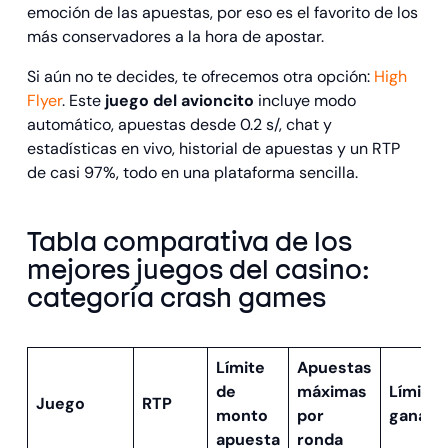
emoción de las apuestas, por eso es el favorito de los
más conservadores a la hora de apostar.
Si aún no te decides, te ofrecemos otra opción:
High
Flyer
. Este
juego del avioncito
incluye modo
automático, apuestas desde 0.2 s/, chat y
estadísticas en vivo, historial de apuestas y un RTP
de casi 97%, todo en una plataforma sencilla.
Tabla comparativa de los
mejores juegos del casino:
categoría crash games
Límite
Apuestas
de
máximas
Límite 
Juego
RTP
monto
por
gananc
apuesta
ronda