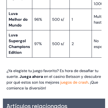
1.000.0
Luva
Multipl
Melhor do
96%
500 s/
1
hasta 3
Mundo
Luva
Supergol
No
97%
500 s/
2
Champions
especif
Edition
¿Ya elegiste tu juego favorito? Es hora de desafiar tu
suerte.
Juega ahora
en el casino Betsson y descubre
por qué estos son los mejores
juegos de crash
. ¡Que
comience la diversión!
Artículos relacionados