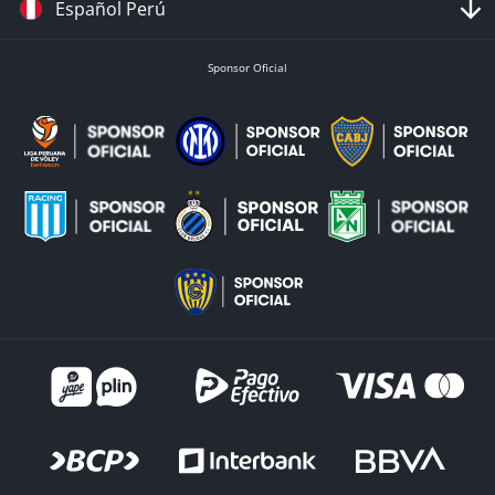
Español Perú
Sponsor Oficial