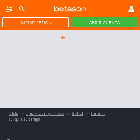
INICIAR SESIÓN
ABRIR CUENTA
CASINO EN VIVO
JACKPOTS
PÓKER
PROMOCIONES
APP
inicio
apuestas deportivas
futbol
turquia
turquia superliga