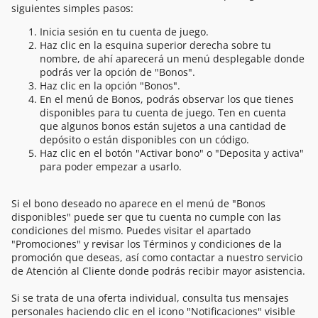
siguientes simples pasos:
Inicia sesión en tu cuenta de juego.
Haz clic en la esquina superior derecha sobre tu
nombre, de ahí aparecerá un menú desplegable donde
podrás ver la opción de "Bonos".
Haz clic en la opción "Bonos".
En el menú de Bonos, podrás observar los que tienes
disponibles para tu cuenta de juego. Ten en cuenta
que algunos bonos están sujetos a una cantidad de
depósito o están disponibles con un código.
Haz clic en el botón "Activar bono" o "Deposita y activa"
para poder empezar a usarlo.
Si el bono deseado no aparece en el menú de "Bonos
disponibles" puede ser que tu cuenta no cumple con las
condiciones del mismo. Puedes visitar el apartado
"Promociones" y revisar los Términos y condiciones de la
promoción que deseas, así como contactar a nuestro servicio
de Atención al Cliente donde podrás recibir mayor asistencia.
Si se trata de una oferta individual, consulta tus mensajes
personales haciendo clic en el icono "Notificaciones" visible