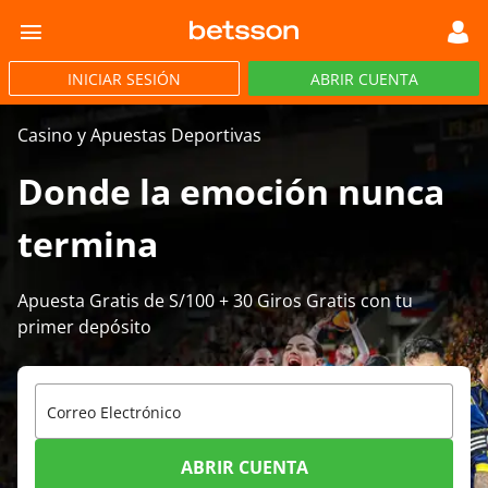
INICIAR SESIÓN
ABRIR CUENTA
Casino y Apuestas Deportivas
Donde la emoción nunca
termina
Apuesta Gratis de S/100 + 30 Giros Gratis con tu
primer depósito
Correo Electrónico
ABRIR CUENTA