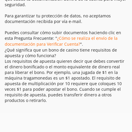
seguridad.
Para garantizar tu protección de datos, no aceptamos
documentación recibida por vía e-mail.
Puedes consultar cómo subir documentos haciendo clic en
esta Pregunta Frecuente: "
¿Cómo se realiza el envío de la
documentación para Verificar Cuenta?
".
¿Qué significa que un bono de casino tiene requisitos de
apuesta y cómo funciona?
Los requisitos de apuesta quieren decir que debes convertir
el dinero bonificado o el monto equivalente de dinero real
para liberar el bono. Por ejemplo, una jugada de $1 en la
máquina tragamonedas es un $1 apostado. El requisito de
apuesta de multiplicación por 10 requiere que coloques 10
veces $1 para poder apostar el bono. Cuando se cumple el
requisito de apuesta, puedes transferir dinero a otros
productos o retirarlo.