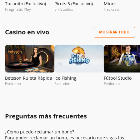
Tucanito (Exclusivo)
Pirots 5 (Exclusivo)
Mines
Pragmatic Play
Elk Studios
Hacksaw
Casino en vivo
MOSTRAR TODO
Betsson Ruleta Rápida
Ice Fishing
Fútbol Studio
Evolution
Evolution
Evolution
Preguntas más frecuentes
¿Cómo puedo reclamar un bono?
Para poder reclamar un bono, es necesario que sigas los