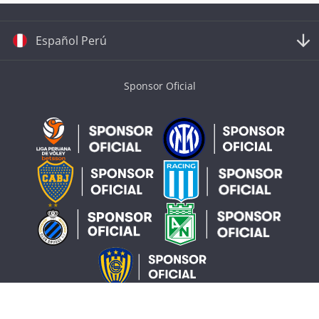
Español Perú
Sponsor Oficial