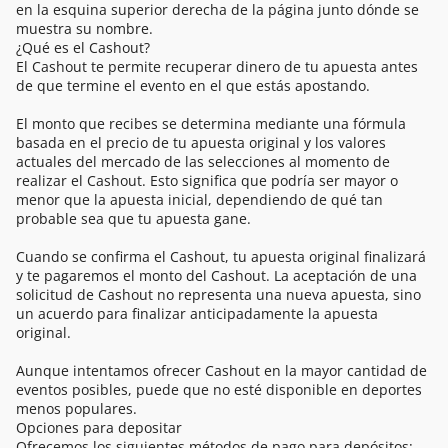
en la esquina superior derecha de la página junto dónde se
muestra su nombre.
¿Qué es el Cashout?
El Cashout te permite recuperar dinero de tu apuesta antes
de que termine el evento en el que estás apostando.
El monto que recibes se determina mediante una fórmula
basada en el precio de tu apuesta original y los valores
actuales del mercado de las selecciones al momento de
realizar el Cashout. Esto significa que podría ser mayor o
menor que la apuesta inicial, dependiendo de qué tan
probable sea que tu apuesta gane.
Cuando se confirma el Cashout, tu apuesta original finalizará
y te pagaremos el monto del Cashout. La aceptación de una
solicitud de Cashout no representa una nueva apuesta, sino
un acuerdo para finalizar anticipadamente la apuesta
original.
Aunque intentamos ofrecer Cashout en la mayor cantidad de
eventos posibles, puede que no esté disponible en deportes
menos populares.
Opciones para depositar
Ofrecemos los siguientes métodos de pago para depósitos: