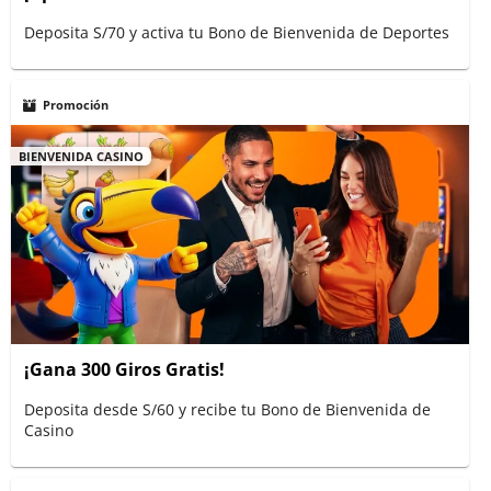
Deposita S/70 y activa tu Bono de Bienvenida de Deportes
Promoción
BIENVENIDA CASINO
¡Gana 300 Giros Gratis!
Deposita desde S/60 y recibe tu Bono de Bienvenida de
Casino