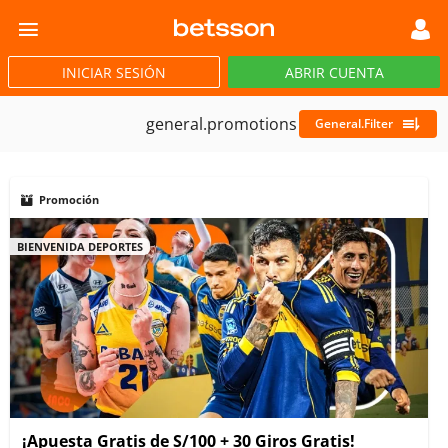
INICIAR SESIÓN
ABRIR CUENTA
CASINO EN VIVO
JACKPOTS
PÓKER
PROMOCIONES
APP
general.promotions
General.filter
Promoción
BIENVENIDA DEPORTES
¡Apuesta Gratis de S/100 + 30 Giros Gratis!