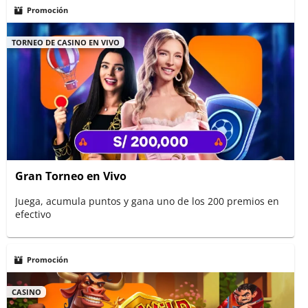
Promoción
TORNEO DE CASINO EN VIVO
Gran Torneo en Vivo
Juega, acumula puntos y gana uno de los 200 premios en
efectivo
Promoción
CASINO