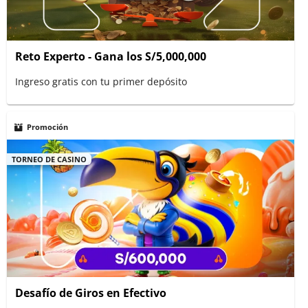
Reto Experto - Gana los S/5,000,000
Ingreso gratis con tu primer depósito
Promoción
TORNEO DE CASINO
Desafío de Giros en Efectivo