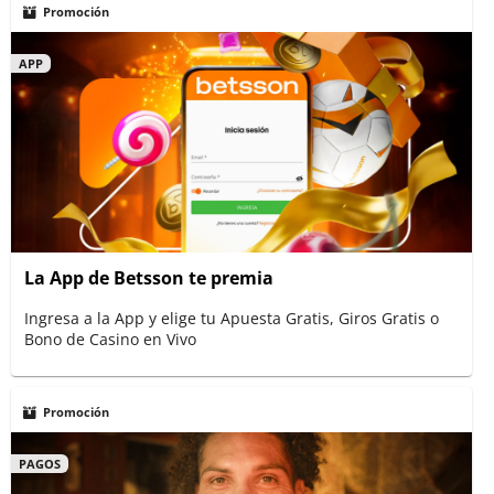
Promoción
APP
La App de Betsson te premia
Ingresa a la App y elige tu Apuesta Gratis, Giros Gratis o
Bono de Casino en Vivo
Promoción
PAGOS