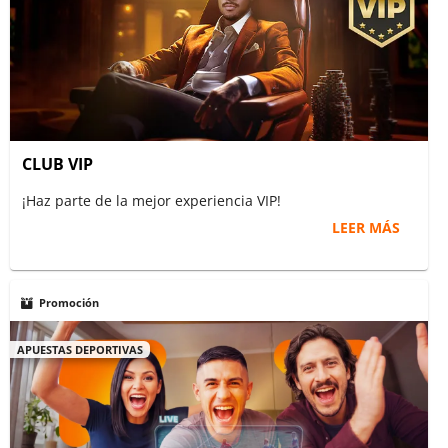
CLUB VIP
¡Haz parte de la mejor experiencia VIP!
LEER MÁS
Promoción
APUESTAS DEPORTIVAS