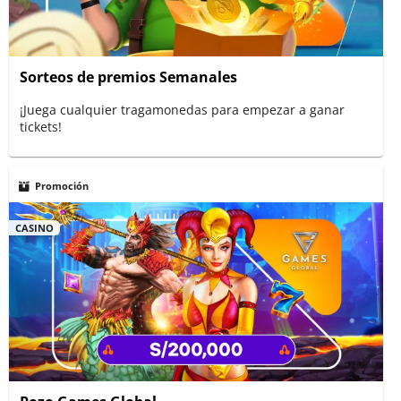
Sorteos de premios Semanales
¡Juega cualquier tragamonedas para empezar a ganar
tickets!
Promoción
CASINO