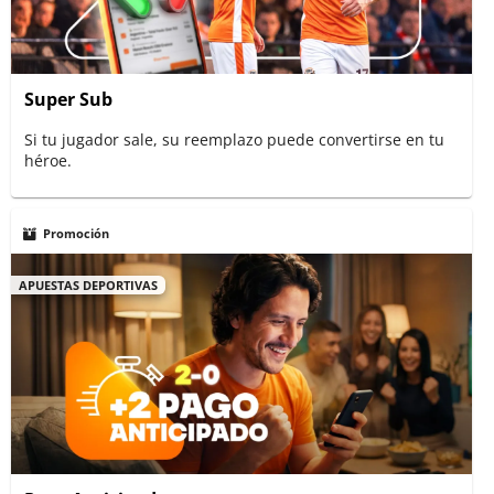
Super Sub
Si tu jugador sale, su reemplazo puede convertirse en tu
héroe.
Promoción
APUESTAS DEPORTIVAS