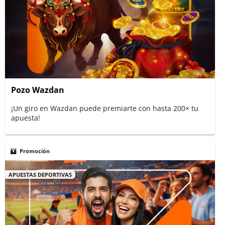
Pozo Wazdan
¡Un giro en Wazdan puede premiarte con hasta 200× tu
apuesta!
Promoción
APUESTAS DEPORTIVAS