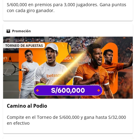
S/600,000 en premios para 3,000 jugadores. Gana puntos
con cada giro ganador.
Promoción
TORNEO DE APUESTAS
Camino al Podio
Compite en el Torneo de S/600,000 y gana hasta S/32,000
en efectivo