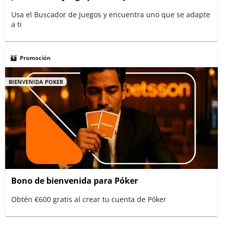
Usa el Buscador de Juegos y encuentra uno que se adapte
a ti
Promoción
BIENVENIDA POKER
Bono de bienvenida para Póker
Obtén €600 gratis al crear tu cuenta de Póker