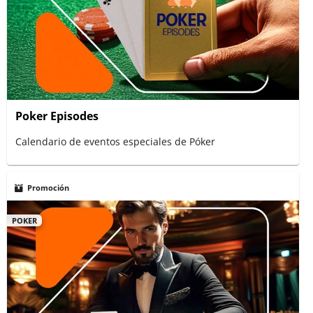
Poker Episodes
Calendario de eventos especiales de Póker
Promoción
POKER