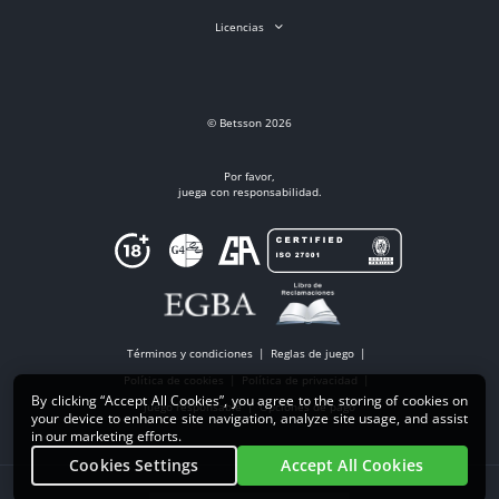
Licencias
© Betsson 2026
Por favor,
juega con responsabilidad.
Términos y condiciones
Reglas de juego
Política de cookies
Política de privacidad
By clicking “Accept All Cookies”, you agree to the storing of cookies on
Juego responsable
Opciones de pago
your device to enhance site navigation, analyze site usage, and assist
in our marketing efforts.
Cookies Settings
Accept All Cookies