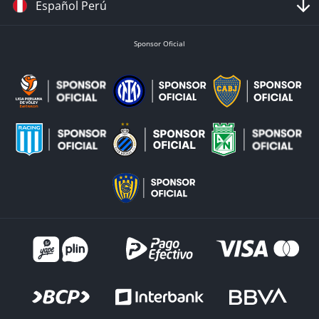
Español Perú
Sponsor Oficial