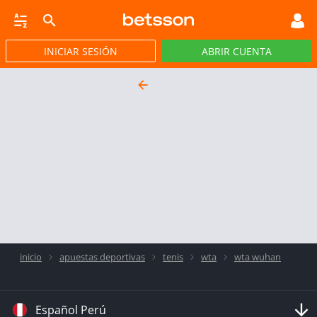
INICIAR SESIÓN
ABRIR CUENTA
CASINO EN VIVO
JACKPOTS
PÓKER
PROMOCIONES
APP
inicio
apuestas deportivas
tenis
wta
wta wuhan
Español Perú