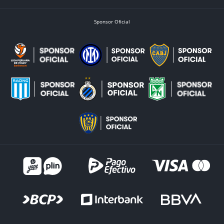
Sponsor Oficial