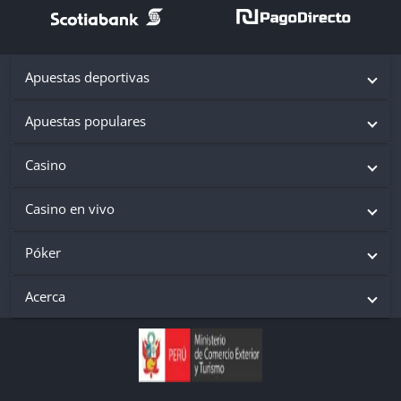
Apuestas deportivas
Apuestas populares
Casino
Casino en vivo
Póker
Acerca