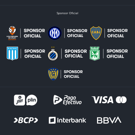
Sponsor Oficial