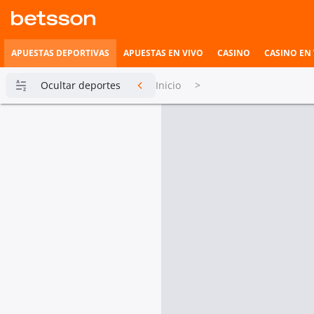
APUESTAS DEPORTIVAS
APUESTAS EN VIVO
CASINO
CASINO EN
Ocultar deportes
Inicio
>
Inicio
Reto Experto
Torneos de
apuestas
Cuotas
mejoradas
Transmisiones
en vivo
Favoritos