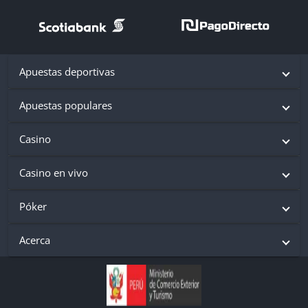
Apuestas deportivas
Apuestas populares
Casino
Casino en vivo
Póker
Acerca