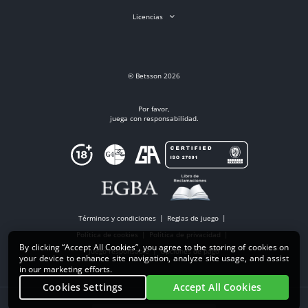
Licencias
© Betsson 2026
Por favor,
juega con responsabilidad.
Términos y condiciones
Reglas de juego
Política de cookies
Política de privacidad
By clicking “Accept All Cookies”, you agree to the storing of cookies on
Juego responsable
Opciones de pago
your device to enhance site navigation, analyze site usage, and assist
in our marketing efforts.
Cookies Settings
Accept All Cookies