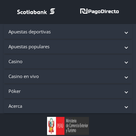
Apuestas deportivas
Apuestas populares
Casino
Casino en vivo
Póker
Acerca