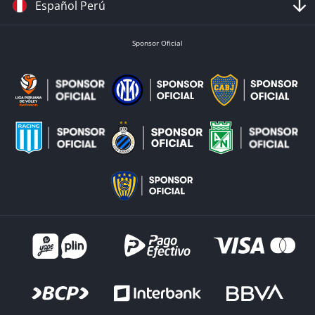
Español Perú
Sponsor Oficial