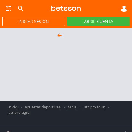
INICIAR SESIÓN
ABRIR CUENTA
CASINO EN VIVO
JACKPOTS
PÓKER
PROMOCIONES
APP
inicio
apuestas deportivas
tenis
utr pro tour
utr pro tigre