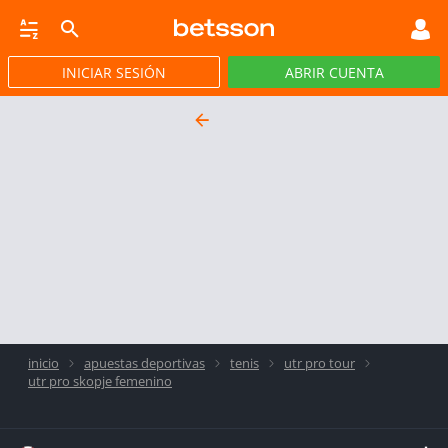
INICIAR SESIÓN
ABRIR CUENTA
CASINO EN VIVO
JACKPOTS
PÓKER
PROMOCIONES
APP
inicio
apuestas deportivas
tenis
utr pro tour
utr pro skopje femenino