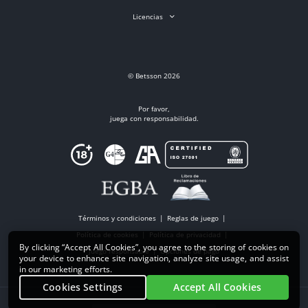
Licencias
© Betsson 2026
Por favor,
juega con responsabilidad.
Términos y condiciones
Reglas de juego
Política de cookies
Política de privacidad
By clicking “Accept All Cookies”, you agree to the storing of cookies on
Juego responsable
Opciones de pago
your device to enhance site navigation, analyze site usage, and assist
in our marketing efforts.
Cookies Settings
Accept All Cookies