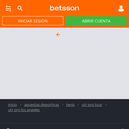
INICIAR SESIÓN
ABRIR CUENTA
CASINO EN VIVO
JACKPOTS
PÓKER
PROMOCIONES
APP
inicio
apuestas deportivas
tenis
utr pro tour
utr pro los angeles