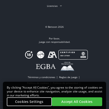
Licencias
© Betsson 2026
Por favor,
juega con responsabilidad.
Términos y condiciones
Reglas de juego
Política de cookies
Política de privacidad
By clicking “Accept All Cookies”, you agree to the storing of cookies on
Juego responsable
Opciones de pago
your device to enhance site navigation, analyze site usage, and assist
in our marketing efforts.
Cookies Settings
Accept All Cookies