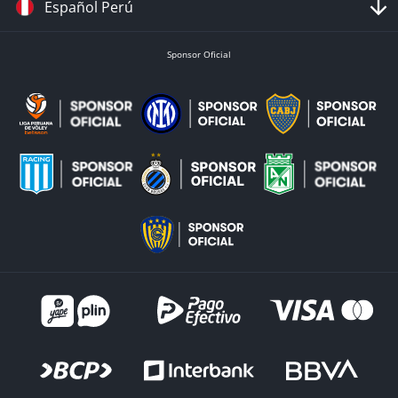
Español Perú
Sponsor Oficial