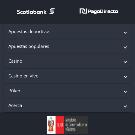
Apuestas deportivas
Apuestas populares
Casino
Casino en vivo
Póker
Acerca