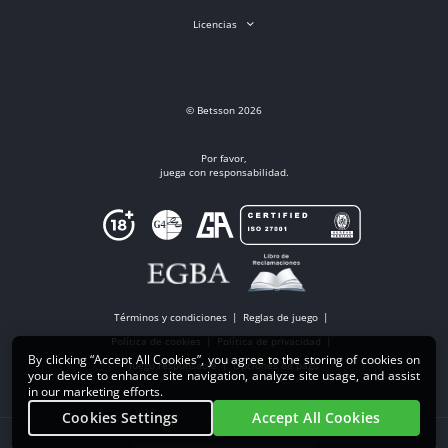
Licencias
© Betsson 2026
Por favor,
juega con responsabilidad.
Términos y condiciones
Reglas de juego
Política de cookies
Política de privacidad
By clicking “Accept All Cookies”, you agree to the storing of cookies on
Juego responsable
Opciones de pago
your device to enhance site navigation, analyze site usage, and assist
in our marketing efforts.
Cookies Settings
Accept All Cookies