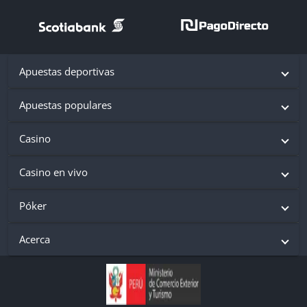
Apuestas deportivas
Apuestas populares
Casino
Casino en vivo
Póker
Acerca