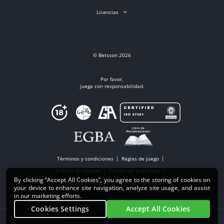
Licencias
© Betsson 2026
Por favor,
juega con responsabilidad.
Términos y condiciones
Reglas de juego
Política de cookies
Política de privacidad
By clicking “Accept All Cookies”, you agree to the storing of cookies on
Juego responsable
Opciones de pago
your device to enhance site navigation, analyze site usage, and assist
in our marketing efforts.
Cookies Settings
Accept All Cookies