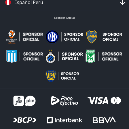
Español Perú
Sponsor Oficial