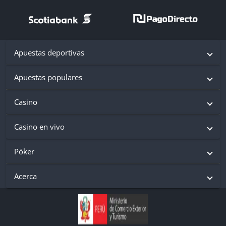
Apuestas deportivas
Apuestas populares
Casino
Casino en vivo
Póker
Acerca