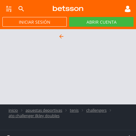
INICIAR SESIÓN
ABRIR CUENTA
CASINO EN VIVO
JACKPOTS
PÓKER
PROMOCIONES
APP
inicio
apuestas deportivas
tenis
challengers
atp challenger ilkley doubles