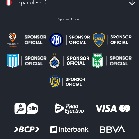
Español Perú
Sponsor Oficial