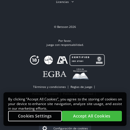
Licencias
© Betsson 2026
Por favor,
juega con responsabilidad.
Términos y condiciones
Reglas de juego
Política de cookies
Política de privacidad
By clicking “Accept All Cookies”, you agree to the storing of cookies on
Juego responsable
Opciones de pago
your device to enhance site navigation, analyze site usage, and assist
in our marketing efforts.
Cookies Settings
Accept All Cookies
Configuración de cookies