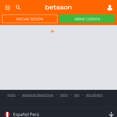
INICIAR SESIÓN
ABRIR CUENTA
CASINO EN VIVO
JACKPOTS
PÓKER
PROMOCIONES
APP
inicio
apuestas deportivas
tenis
atp
atp athens
Español Perú