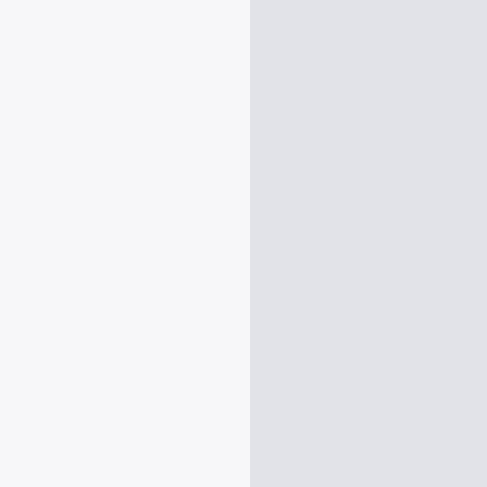
Haz clic en el icono
Síguenos en
de la 'Estrella' para
agregar a Favoritos
Sponsor Oficial