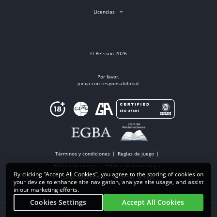
Licencias
© Betsson 2026
Por favor,
juega con responsabilidad.
Términos y condiciones
Reglas de juego
Política de cookies
Política de privacidad
By clicking “Accept All Cookies”, you agree to the storing of cookies on
Juego responsable
Opciones de pago
your device to enhance site navigation, analyze site usage, and assist
in our marketing efforts.
Cookies Settings
Accept All Cookies