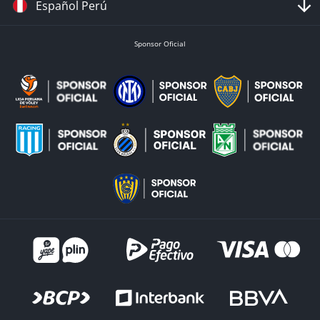
Español Perú
Sponsor Oficial