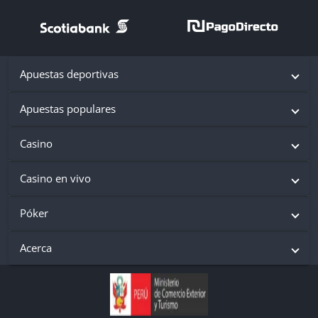
Apuestas deportivas
Apuestas populares
Casino
Casino en vivo
Póker
Acerca