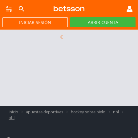
INICIAR SESIÓN
ABRIR CUENTA
CASINO EN VIVO
JACKPOTS
PÓKER
PROMOCIONES
APP
inicio
apuestas deportivas
hockey sobre hielo
nhl
nhl