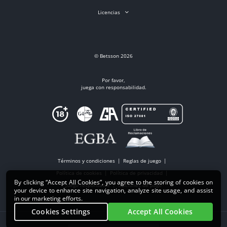
Licencias
© Betsson 2026
Por favor,
juega con responsabilidad.
Términos y condiciones
Reglas de juego
Política de cookies
Política de privacidad
By clicking “Accept All Cookies”, you agree to the storing of cookies on
Juego responsable
Opciones de pago
your device to enhance site navigation, analyze site usage, and assist
in our marketing efforts.
Cookies Settings
Accept All Cookies