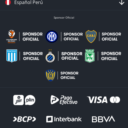
Español Perú
Sponsor Oficial