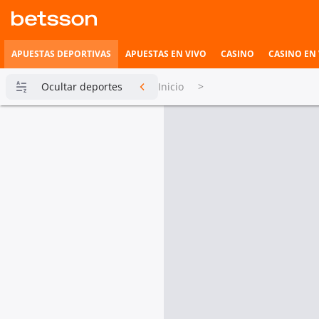
APUESTAS DEPORTIVAS
APUESTAS EN VIVO
CASINO
CASINO EN
Ocultar deportes
Inicio
>
Inicio
Reto Experto
Torneos de
apuestas
Cuotas
mejoradas
Transmisiones
en vivo
Favoritos