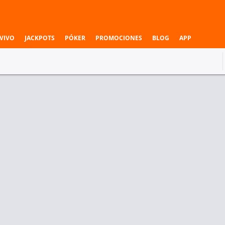
 VIVO
JACKPOTS
PÓKER
PROMOCIONES
BLOG
APP