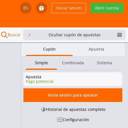
ES
Iniciar sesión
Abrir cuenta
English
Español Perú
Buscar
Ocultar cupón de apuestas
Cupón
Apuesta
Simple
Combinada
Sistema
Apuesta
Pago potencial
Inicia sesión para apostar
Historial de apuestas completo
Configuración