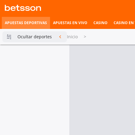
APUESTAS DEPORTIVAS
APUESTAS EN VIVO
CASINO
CASINO EN
Ocultar deportes
Inicio
>
Inicio
Reto Experto
Torneos de
apuestas
Cuotas
mejoradas
Transmisiones
en vivo
Favoritos