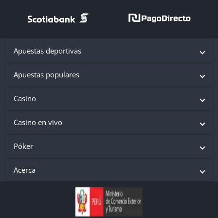
Apuestas deportivas
Apuestas populares
Casino
Casino en vivo
Póker
Acerca