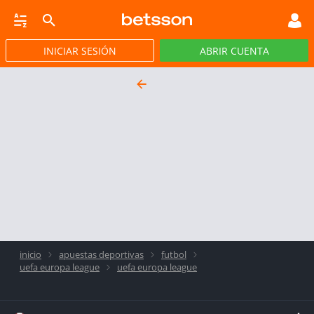
INICIAR SESIÓN
ABRIR CUENTA
CASINO EN VIVO
JACKPOTS
PÓKER
PROMOCIONES
APP
inicio
apuestas deportivas
futbol
uefa europa league
uefa europa league