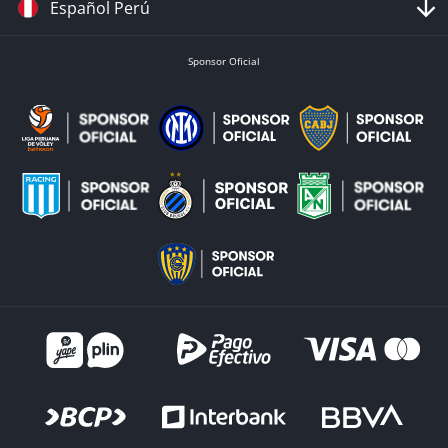
Español Perú
Sponsor Oficial