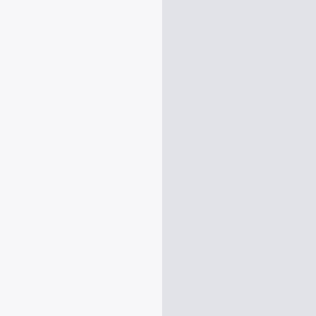
Haz clic en el icono
Síguenos en
de la 'Estrella' para
agregar a Favoritos
Sponsor Oficial