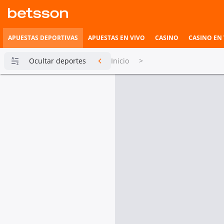
APUESTAS DEPORTIVAS
APUESTAS EN VIVO
CASINO
CASINO EN
Ocultar deportes
Inicio
>
Inicio
Reto Experto
Torneos de
apuestas
Cuotas
mejoradas
Transmisiones
en vivo
Favoritos