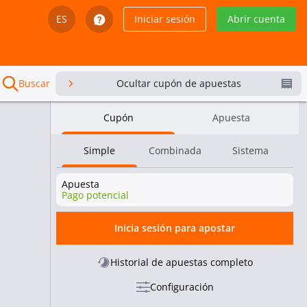
ES
Iniciar sesión
Abrir cuenta
English
Español Perú
Buscar
Ocultar cupón de apuestas
Cupón
Apuesta
Simple
Combinada
Sistema
Apuesta
Pago potencial
Inicia sesión para apostar
Historial de apuestas completo
Configuración