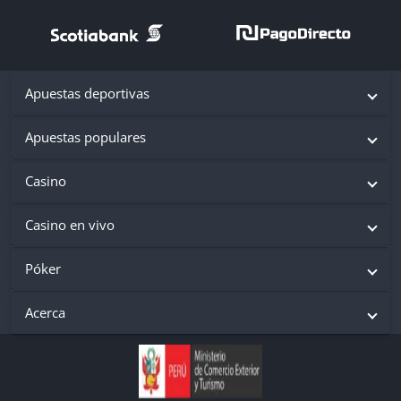
Apuestas deportivas
Apuestas populares
Casino
Casino en vivo
Póker
Acerca