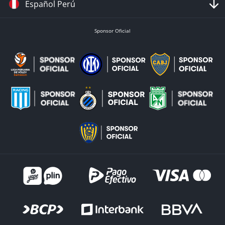
Español Perú
Sponsor Oficial