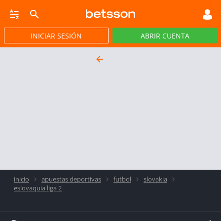
INICIAR SESIÓN
ABRIR CUENTA
CASINO EN VIVO
JACKPOTS
PÓKER
PROMOCIONES
APP
inicio
apuestas deportivas
futbol
slovakia
eslovaquia liga 2