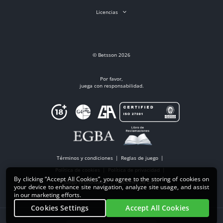
Licencias
© Betsson 2026
Por favor,
juega con responsabilidad.
Términos y condiciones
Reglas de juego
Política de cookies
Política de privacidad
By clicking “Accept All Cookies”, you agree to the storing of cookies on
Juego responsable
Opciones de pago
your device to enhance site navigation, analyze site usage, and assist
in our marketing efforts.
Cookies Settings
Accept All Cookies