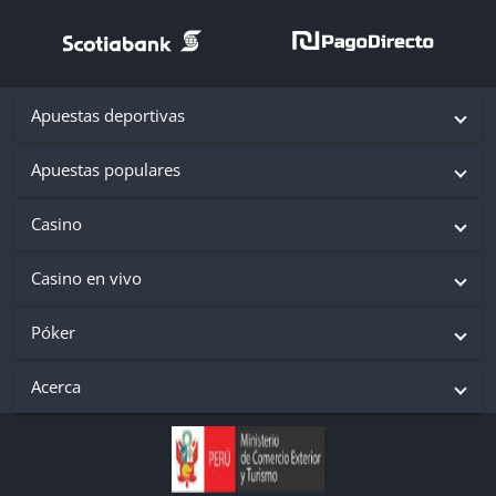
Apuestas deportivas
Apuestas populares
Casino
Casino en vivo
Póker
Acerca