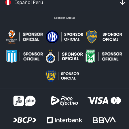
Español Perú
Sponsor Oficial