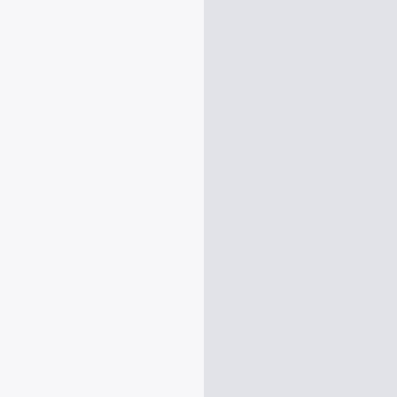
Haz clic en el icono
Síguenos en
de la 'Estrella' para
agregar a Favoritos
Sponsor Oficial