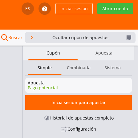
ES
Iniciar sesión
Abrir cuenta
English
Español Perú
Buscar
Ocultar cupón de apuestas
Cupón
Apuesta
Simple
Combinada
Sistema
Apuesta
Pago potencial
Inicia sesión para apostar
Historial de apuestas completo
Configuración