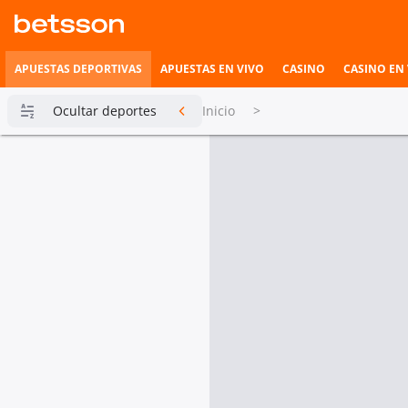
APUESTAS DEPORTIVAS
APUESTAS EN VIVO
CASINO
CASINO EN
Ocultar deportes
Inicio
>
Inicio
Reto Experto
Torneos de
apuestas
Cuotas
mejoradas
Transmisiones
en vivo
Favoritos