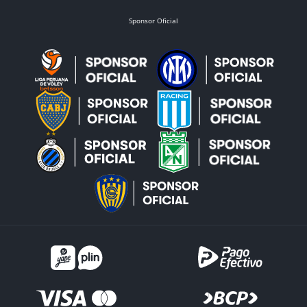
conviene que te fijes en datos recientes y tendencias dentro del
fútbol peruano
.
Estos son algunos de los indicadores más valiosos que conviene revisar:
Sponsor Oficial
Tabla acumulada y regularidad:
los equipos que se mantienen en la
parte alta suelen ser los más seguros para mercados como ganador del
partido o doble oportunidad. Melgar, Universitario o Alianza Lima han
demostrado en los últimos años una regularidad que hace que sean
referentes de la competición, y así han comenzado la temporada.
Diferencia de goles:
no solo importa ganar, sino cómo se gana. Por eso,
los clubes con ataques efectivos y defensas sólidas, como Universitario
o Cristal en temporadas recientes, suelen dar buenos resultados en
mercados de “Más/Menos de goles” o “ambos marcan”.
Máximos goleadores y figuras ofensivas:
cada temporada aparecen
delanteros que marcan la diferencia. Seguir la tabla de goleadores,
donde actualmente lidera Alex Valera, te orienta para apostar en este
tipo de mercados.
Asistencias y creadores de juego:
hay jugadores como Gonzalo Aguirre,
Jairo Concha o Matías Zegarra que han comenzado el campeonato
destacando sobre los demás por su capacidad de generar
oportunidades. Prestar atención a los líderes de asistencias te da pistas
sobre qué equipos generan más peligro constante.
Rendimiento local y visitante:
la Liga 1 tiene particularidades
marcadas por la geografía. Los equipos que juegan en altura, como
Cusco FC o Cienciano, suelen sacar ventaja en casa, bajan su
rendimiento cuando juegan fuera. Este detalle es clave para los
mercados de hándicap o doble oportunidad.
Rachas recientes:
más allá de la historia, lo que manda es el presente.
Un club que encadena victorias seguidas puede ser favorito incluso
contra rivales grandes, mientras que una mala racha puede convertir a
un favorito en una apuesta arriesgada.