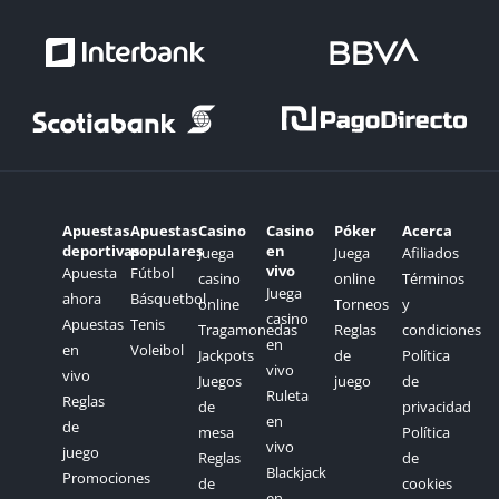
Usar estos datos te ayuda a evaluar probabilidades reales en mercados como
ganador del partido, margen de victoria o número total de goles.
¿Qué mercados funcionan en la Liga 1 para
apostar?
La Liga 1 ofrece múltiples formas de apostar gracias a su competitividad,
variedad de equipos, rivalidades marcadas y estadísticas abundantes. En
Betsson puedes elegir entre distintas
apuestas deportivas
antes, durante y
después del partido para aprovechar esas estadísticas.
Apuestas prepartido
Apuestas
Apuestas
Casino
Casino
Póker
Acerca
deportivas
populares
en
Estas apuestas se realizan antes de que el balón ruede. Por eso puedes apostar
Juega
Juega
Afiliados
a todo lo que se anticipa antes del inicio:
vivo
Apuesta
Fútbol
casino
online
Términos
Juega
Ganador del partido (1X2):
es la apuesta básica que puedes hacer sobre
ahora
Básquetbol
online
Torneos
y
si gana el local, empate o el visitante.
casino
Apuestas
Tenis
Handicap:
esta apuesta te va a resultar útil cuando esperas que un
Tragamonedas
Reglas
condiciones
equipo gane por margen amplio, o cuando hay mucha diferencia de nivel
en
en
Voleibol
Jackpots
de
Política
entre los clubes.
vivo
Cantidad de goles (Más/Menos):
si crees que acertarás cuántos goles se
vivo
Juegos
juego
de
marcarán en el partido, este es tu mercado.
Ruleta
Reglas
Ambos equipos anotan:
si crees que los dos bandos lograrán marcar,
de
privacidad
incluso si uno domina.
en
de
mesa
Política
Resultado exacto:
pronostica el marcador preciso del partido. Más
vivo
arriesgada, pero con mejores cuotas si aciertas.
juego
Reglas
de
Blackjack
Promociones
Apuestas a largo plazo
de
cookies
en