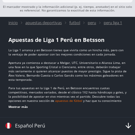
El marcador mostrado y la información adicional (p. ej. tiempo, anotador) en el sitio solo
es referencial. No garantizamos la exactitud de esta información.
inicio
apuestas deportivas
futbol
peru
peru liga 1
Apuestas de Liga 1 Perú en Betsson
La Liga 1 arranca y en Betsson tienes que vivirla como un hincha más, pero con
la ventaja de poder apostar con las mejores condiciones en cada jornada.
Apertura ya comienza a destacar a Melgar, UTC, Universitario o Alianza Lima, en
una fase en la que Sporting Cristal o Cienciano, entre otros, deberán trabajar
más seriamente si quieren alcanzar puestos de mayor prestigio. Sigue la pista de
Álex Valera, Bernardo Cuesta o Carlos Garcés como los máximos goleadores en
esta temporada.
Para tus apuestas en la Liga 1 de Perú, en Betsson encuentras cuotas
competitivas, mercados variados, desde el clásico 1X2 hasta hándicaps y goles, y
la posibilidad de apostar en vivo mientras ves el partido. Descubre todas las
opciones en nuestra sección de
apuestas de fútbol
y haz que tu conocimiento
del campeonato sirva para hacer tus pronósticos deportivos de la mejor manera.
Mostrar más
¿Qué estadísticas de la Liga 1 de fútbol peruano
pueden ayudarte con tus apuestas?
Español Perú
Para que tomes mejores decisiones a la hora de hacer apuestas deportivas,