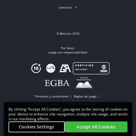
Licencias
© Betsson 2026
Por favor,
juega con responsabilidad.
Términos y condiciones
Reglas de juego
Política de cookies
Política de privacidad
By clicking “Accept All Cookies”, you agree to the storing of cookies on
Juego responsable
Opciones de pago
your device to enhance site navigation, analyze site usage, and assist
in our marketing efforts.
Cookies Settings
Accept All Cookies