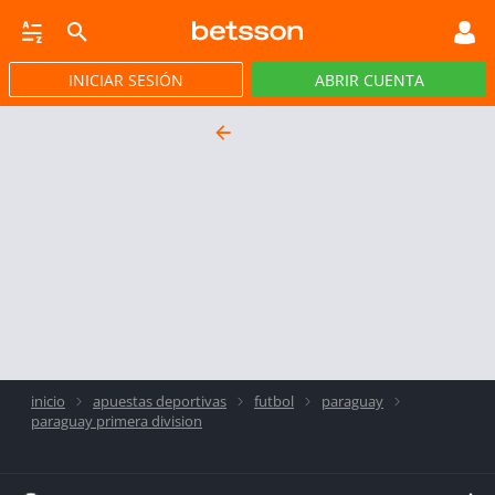
INICIAR SESIÓN
ABRIR CUENTA
CASINO EN VIVO
JACKPOTS
PÓKER
PROMOCIONES
APP
inicio
apuestas deportivas
futbol
paraguay
paraguay primera division