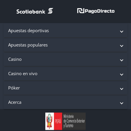
Apuestas deportivas
Apuestas populares
Casino
Casino en vivo
Póker
Acerca