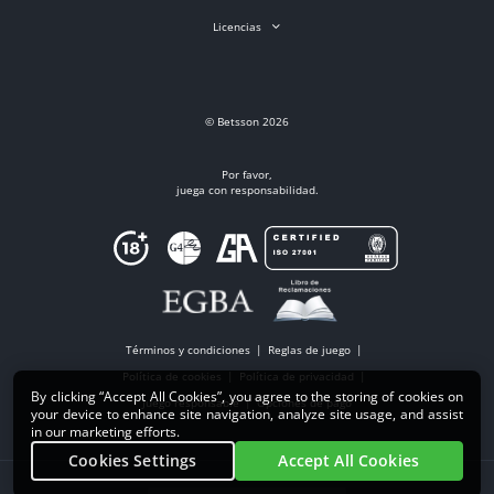
Licencias
© Betsson 2026
Por favor,
juega con responsabilidad.
Términos y condiciones
Reglas de juego
Política de cookies
Política de privacidad
By clicking “Accept All Cookies”, you agree to the storing of cookies on
Juego responsable
Opciones de pago
your device to enhance site navigation, analyze site usage, and assist
in our marketing efforts.
Cookies Settings
Accept All Cookies