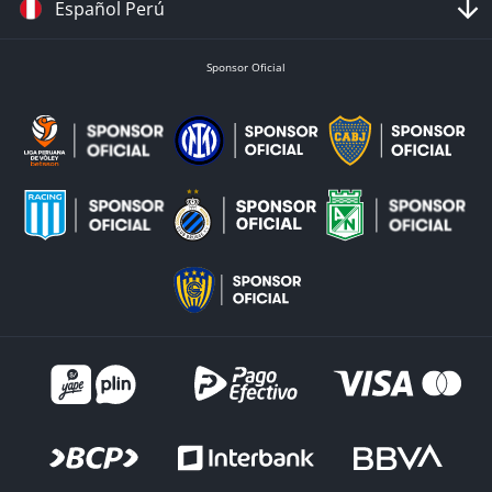
Español Perú
Sponsor Oficial