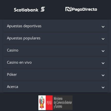
Apuestas deportivas
Apuestas populares
Casino
Casino en vivo
Póker
Acerca