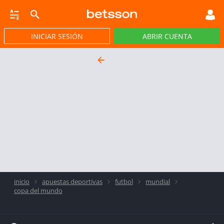
INICIAR SESIÓN
ABRIR CUENTA
CASINO EN VIVO
JACKPOTS
PÓKER
PROMOCIONES
APP
inicio
apuestas deportivas
futbol
mundial
copa del mundo