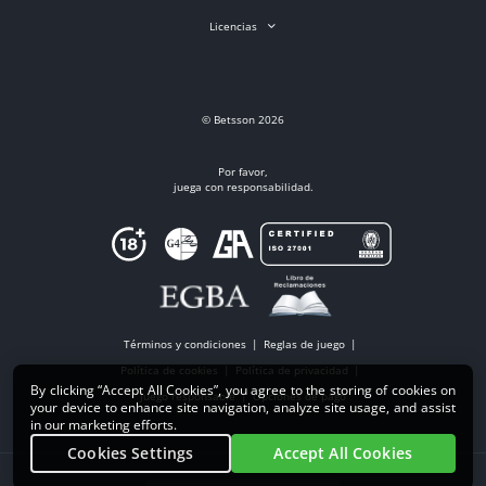
Licencias
© Betsson 2026
Por favor,
juega con responsabilidad.
Términos y condiciones
Reglas de juego
Política de cookies
Política de privacidad
By clicking “Accept All Cookies”, you agree to the storing of cookies on
Juego responsable
Opciones de pago
your device to enhance site navigation, analyze site usage, and assist
in our marketing efforts.
Cookies Settings
Accept All Cookies